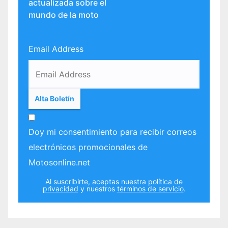
actualizada sobre el
mundo de la moto
Email Address
Doy mi consentimiento para recibir correos
electrónicos promocionales de
Motosonline.net
Al suscribirte, aceptas nuestra
política de
privacidad
y nuestros
términos de servicio
.