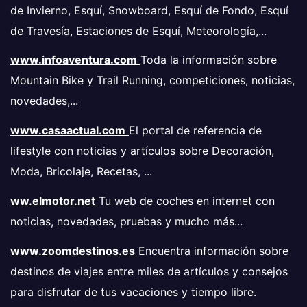
de Invierno, Esquí, Snowboard, Esquí de Fondo, Esquí
de Travesía, Estaciones de Esquí, Meteorología,...
www.infoaventura.com
Toda la información sobre
Mountain Bike y Trail Running, competiciones, noticias,
novedades,...
www.casaactual.com
El portal de referencia de
lifestyle con noticias y artículos sobre Decoración,
Moda, Bricolaje, Recetas, ...
ww.elmotor.net
Tu web de coches en internet con
noticias, novedades, pruebas y mucho más...
www.zoomdestinos.es
Encuentra información sobre
destinos de viajes entre miles de artículos y consejos
para disfrutar de tus vacaciones y tiempo libre.