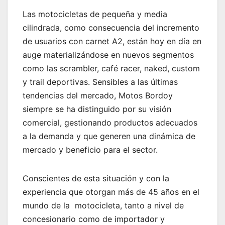
Las motocicletas de pequeña y media
cilindrada, como consecuencia del incremento
de usuarios con carnet A2, están hoy en día en
auge materializándose en nuevos segmentos
como las scrambler, café racer, naked, custom
y trail deportivas. Sensibles a las últimas
tendencias del mercado, Motos Bordoy
siempre se ha distinguido por su visión
comercial, gestionando productos adecuados
a la demanda y que generen una dinámica de
mercado y beneficio para el sector.
Conscientes de esta situación y con la
experiencia que otorgan más de 45 años en el
mundo de la motocicleta, tanto a nivel de
concesionario como de importador y