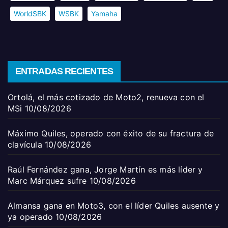
WorldSBK
WSBK
Yamaha
ENTRADAS RECIENTES
Ortolá, el más cotizado de Moto2, renueva con el
MSi
10/08/2026
Máximo Quiles, operado con éxito de su fractura de
clavícula
10/08/2026
Raúl Fernández gana, Jorge Martín es más líder y
Marc Márquez sufre
10/08/2026
Almansa gana en Moto3, con el líder Quiles ausente y
ya operado
10/08/2026