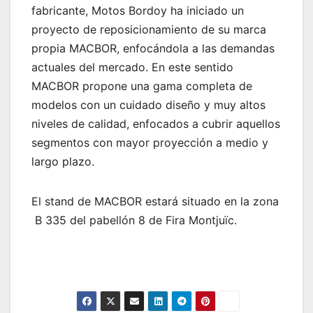
fabricante, Motos Bordoy ha iniciado un
proyecto de reposicionamiento de su marca
propia MACBOR, enfocándola a las demandas
actuales del mercado. En este sentido
MACBOR propone una gama completa de
modelos con un cuidado diseño y muy altos
niveles de calidad, enfocados a cubrir aquellos
segmentos con mayor proyección a medio y
largo plazo.
El stand de MACBOR estará situado en la zona
B 335 del pabellón 8 de Fira Montjuïc.