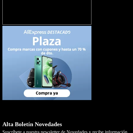
Newsletter
Alta Boletín Novedades
Suscríbete a nuestra newsletter de Novedades y recibe información