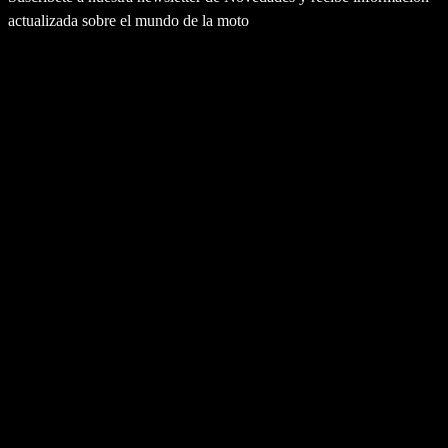
actualizada sobre el mundo de la moto