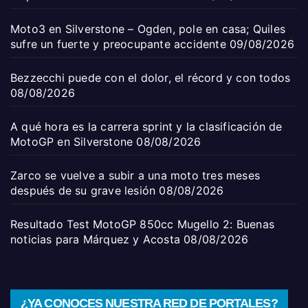
Moto3 en Silverstone – Ogden, pole en casa; Quiles
sufre un fuerte y preocupante accidente
09/08/2026
Bezzecchi puede con el dolor, el récord y con todos
08/08/2026
A qué hora es la carrera sprint y la clasificación de
MotoGP en Silverstone
08/08/2026
Zarco se vuelve a subir a una moto tres meses
después de su grave lesión
08/08/2026
Resultado Test MotoGP 850cc Mugello 2: Buenas
noticias para Márquez y Acosta
08/08/2026
¿YA CONOCES NUESTRA RED DE PORTALES?