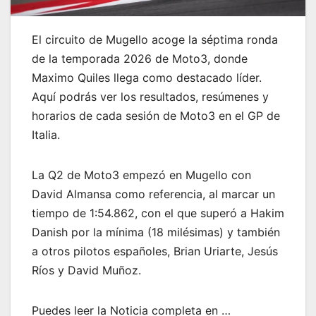
El circuito de Mugello acoge la séptima ronda
de la temporada 2026 de Moto3, donde
Maximo Quiles llega como destacado líder.
Aquí podrás ver los resultados, resúmenes y
horarios de cada sesión de Moto3 en el GP de
Italia.
La Q2 de Moto3 empezó en Mugello con
David Almansa como referencia, al marcar un
tiempo de 1:54.862, con el que superó a Hakim
Danish por la mínima (18 milésimas) y también
a otros pilotos españoles, Brian Uriarte, Jesús
Ríos y David Muñoz.
Puedes leer la Noticia completa en …