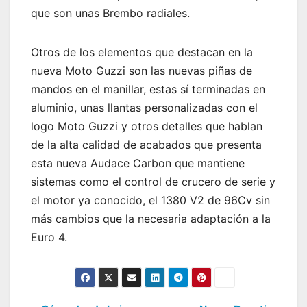
que son unas Brembo radiales.
Otros de los elementos que destacan en la
nueva Moto Guzzi son las nuevas piñas de
mandos en el manillar, estas sí terminadas en
aluminio, unas llantas personalizadas con el
logo Moto Guzzi y otros detalles que hablan
de la alta calidad de acabados que presenta
esta nueva Audace Carbon que mantiene
sistemas como el control de crucero de serie y
el motor ya conocido, el 1380 V2 de 96Cv sin
más cambios que la necesaria adaptación a la
Euro 4.