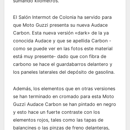
sumando kilómetros.
El Salón Intermot de Colonia ha servido para
que Moto Guzzi presenta su nueva Audace
Carbon. Esta nueva versión «dark» de la ya
conocida Audace y que se apellida Carbon -
como se puede ver en las fotos este material
está muy presente- dado que con fibra de
carbono se hace el guardabarros delantero y
los paneles laterales del depósito de gasolina.
Además, los elementos que en otras versiones
se han terminado en cromado para esta Moto
Guzzi Audace Carbon se han pintado en negro
y esto hace un fuerte contraste con los
elementos rojos, tales como las tapas de
balancines o las pinzas de freno delanteras,