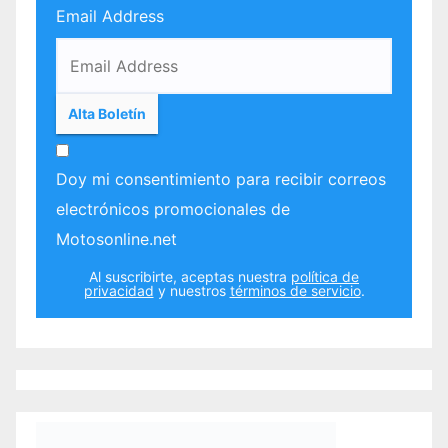
Email Address
Doy mi consentimiento para recibir correos
electrónicos promocionales de
Motosonline.net
Al suscribirte, aceptas nuestra
política de
privacidad
y nuestros
términos de servicio
.