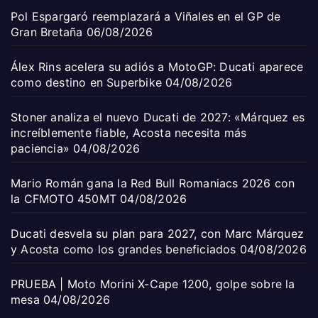
Pol Espargaró reemplazará a Viñales en el GP de
Gran Bretaña
06/08/2026
Álex Rins acelera su adiós a MotoGP: Ducati aparece
como destino en Superbike
04/08/2026
Stoner analiza el nuevo Ducati de 2027: «Márquez es
increíblemente fiable, Acosta necesita más
paciencia»
04/08/2026
Mario Román gana la Red Bull Romaniacs 2026 con
la CFMOTO 450MT
04/08/2026
Ducati desvela su plan para 2027, con Marc Márquez
y Acosta como los grandes beneficiados
04/08/2026
PRUEBA | Moto Morini X-Cape 1200, golpe sobre la
mesa
04/08/2026