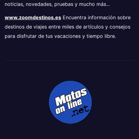
noticias, novedades, pruebas y mucho más...
www.zoomdestinos.es
Encuentra información sobre
destinos de viajes entre miles de artículos y consejos
para disfrutar de tus vacaciones y tiempo libre.