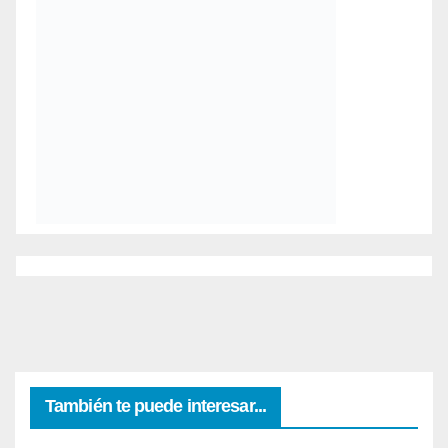
También te puede interesar...