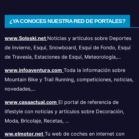
¿YA CONOCES NUESTRA RED DE PORTALES?
www.Soloski.net
Noticias y artículos sobre Deportes
de Invierno, Esquí, Snowboard, Esquí de Fondo, Esquí
de Travesía, Estaciones de Esquí, Meteorología,...
www.infoaventura.com
Toda la información sobre
Mountain Bike y Trail Running, competiciones, noticias,
novedades,...
www.casaactual.com
El portal de referencia de
lifestyle con noticias y artículos sobre Decoración,
Moda, Bricolaje, Recetas, ...
ww.elmotor.net
Tu web de coches en internet con