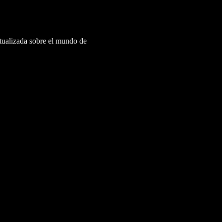
ctualizada sobre el mundo de