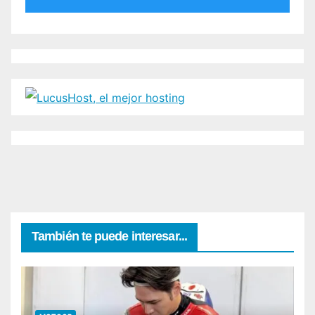
También te puede interesar...