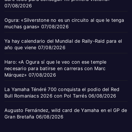
07/08/2026
Ogura: «Silverstone no es un circuito al que le tenga
muchas ganas»
07/08/2026
Ya hay calendario del Mundial de Rally-Raid para el
año que viene
07/08/2026
Haro: «A Ogura sí que le veo con ese temple
necesario para batirse en carreras con Marc
Márquez»
07/08/2026
La Yamaha Ténéré 700 conquista el podio del Red
Bull Romaniacs 2026 con Pol Tarrés
06/08/2026
Augusto Fernández, wild card de Yamaha en el GP de
Gran Bretaña
06/08/2026