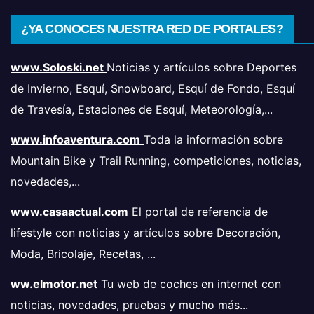
¿YA CONOCES NUESTRA RED DE PORTALES?
www.Soloski.net
Noticias y artículos sobre Deportes
de Invierno, Esquí, Snowboard, Esquí de Fondo, Esquí
de Travesía, Estaciones de Esquí, Meteorología,...
www.infoaventura.com
Toda la información sobre
Mountain Bike y Trail Running, competiciones, noticias,
novedades,...
www.casaactual.com
El portal de referencia de
lifestyle con noticias y artículos sobre Decoración,
Moda, Bricolaje, Recetas, ...
ww.elmotor.net
Tu web de coches en internet con
noticias, novedades, pruebas y mucho más...