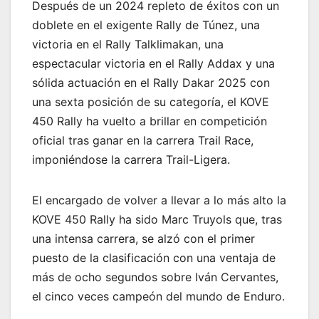
Después de un 2024 repleto de éxitos con un
doblete en el exigente Rally de Túnez, una
victoria en el Rally Talklimakan, una
espectacular victoria en el Rally Addax y una
sólida actuación en el Rally Dakar 2025 con
una sexta posición de su categoría, el KOVE
450 Rally ha vuelto a brillar en competición
oficial tras ganar en la carrera Trail Race,
imponiéndose la carrera Trail-Ligera.
El encargado de volver a llevar a lo más alto la
KOVE 450 Rally ha sido Marc Truyols que, tras
una intensa carrera, se alzó con el primer
puesto de la clasificación con una ventaja de
más de ocho segundos sobre Iván Cervantes,
el cinco veces campeón del mundo de Enduro.