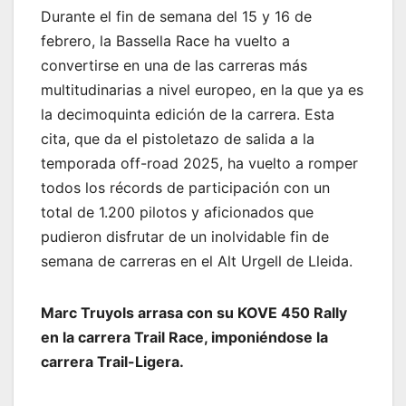
Durante el fin de semana del 15 y 16 de
febrero, la Bassella Race ha vuelto a
convertirse en una de las carreras más
multitudinarias a nivel europeo, en la que ya es
la decimoquinta edición de la carrera. Esta
cita, que da el pistoletazo de salida a la
temporada off-road 2025, ha vuelto a romper
todos los récords de participación con un
total de 1.200 pilotos y aficionados que
pudieron disfrutar de un inolvidable fin de
semana de carreras en el Alt Urgell de Lleida.
Marc Truyols arrasa con su
KOVE 450 Rally
en la carrera Trail Race, imponiéndose la
carrera Trail-Ligera.