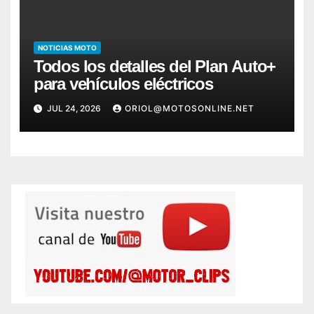
NOTICIAS MOTO
Todos los detalles del Plan Auto+
para vehículos eléctricos
JUL 24, 2026
ORIOL@MOTOSONLINE.NET