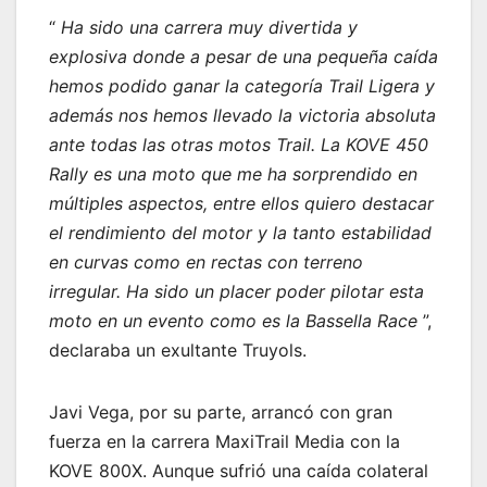
“
Ha sido una carrera muy divertida y
explosiva donde a pesar de una pequeña caída
hemos podido ganar la categoría Trail Ligera y
además nos hemos llevado la victoria absoluta
ante todas las otras motos Trail. La KOVE 450
Rally es una moto que me ha sorprendido en
múltiples aspectos, entre ellos quiero destacar
el rendimiento del motor y la tanto estabilidad
en curvas como en rectas con terreno
irregular. Ha sido un placer poder pilotar esta
moto en un evento como es la Bassella Race
”,
declaraba un exultante Truyols.
Javi Vega, por su parte, arrancó con gran
fuerza en la carrera MaxiTrail Media con la
KOVE 800X. Aunque sufrió una caída colateral