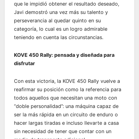
que le impidió obtener el resultado deseado,
Javi demostró una vez más su talento y
perseverancia al quedar quinto en su
categoría, lo cual es un logro admirable
teniendo en cuenta las circunstancias.
KOVE 450 Rally: pensada y diseñada para
disfrutar
Con esta victoria, la KOVE 450 Rally vuelve a
reafirmar su posición como la referencia para
todos aquellos que necesitan una moto con
“doble personalidad”: una máquina capaz de
ser la más rápida en un circuito de enduro o
hacer largas tiradas e incluso llevarte a casa
sin necesidad de tener que contar con un