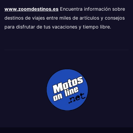
www.zoomdestinos.es
Encuentra información sobre
destinos de viajes entre miles de artículos y consejos
para disfrutar de tus vacaciones y tiempo libre.