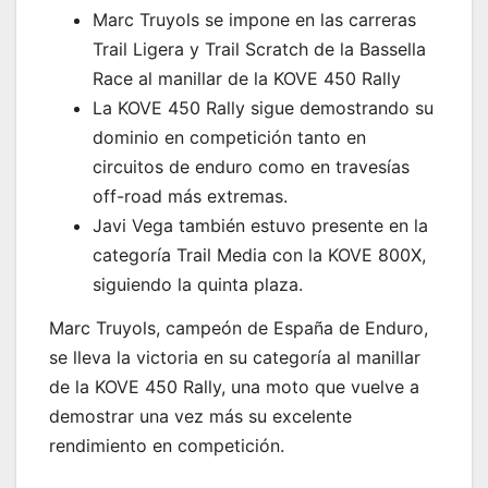
Marc Truyols se impone en las carreras
Trail Ligera y Trail Scratch de la Bassella
Race al manillar de la KOVE 450 Rally
La KOVE 450 Rally sigue demostrando su
dominio en competición tanto en
circuitos de enduro como en travesías
off-road más extremas.
Javi Vega también estuvo presente en la
categoría Trail Media con la KOVE 800X,
siguiendo la quinta plaza.
Marc Truyols, campeón de España de Enduro,
se lleva la victoria en su categoría al manillar
de la KOVE 450 Rally, una moto que vuelve a
demostrar una vez más su excelente
rendimiento en competición.