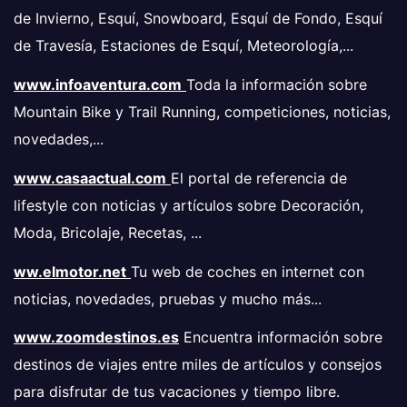
de Invierno, Esquí, Snowboard, Esquí de Fondo, Esquí
de Travesía, Estaciones de Esquí, Meteorología,...
www.infoaventura.com
Toda la información sobre
Mountain Bike y Trail Running, competiciones, noticias,
novedades,...
www.casaactual.com
El portal de referencia de
lifestyle con noticias y artículos sobre Decoración,
Moda, Bricolaje, Recetas, ...
ww.elmotor.net
Tu web de coches en internet con
noticias, novedades, pruebas y mucho más...
www.zoomdestinos.es
Encuentra información sobre
destinos de viajes entre miles de artículos y consejos
para disfrutar de tus vacaciones y tiempo libre.