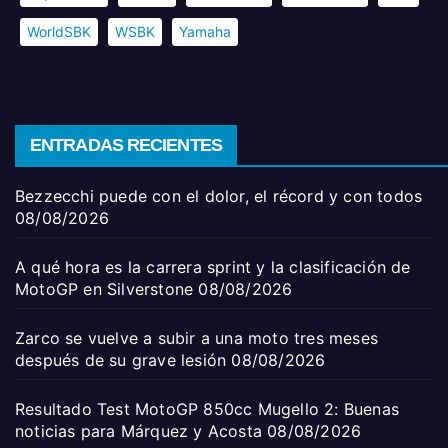
WorldSBK
WSBK
Yamaha
ENTRADAS RECIENTES
Bezzecchi puede con el dolor, el récord y con todos
08/08/2026
A qué hora es la carrera sprint y la clasificación de
MotoGP en Silverstone
08/08/2026
Zarco se vuelve a subir a una moto tres meses
después de su grave lesión
08/08/2026
Resultado Test MotoGP 850cc Mugello 2: Buenas
noticias para Márquez y Acosta
08/08/2026