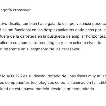
egoría crossover.
tivo diseño, también hace gala de una polivalencia poco 
M es tan funcional en los desplazamientos cotidianos por la
fuera de la carretera en la búsqueda de ampliar horizontes.
liente equipamiento tecnológico y el excelente nivel de
o referente en el segmento de los crossover.
SYM ADX 125 es su diseño, dotado de unas líneas muy afila
os componentes tecnológicos como la iluminación full LED
alidad de este nuevo modelo desde la primera mirada.