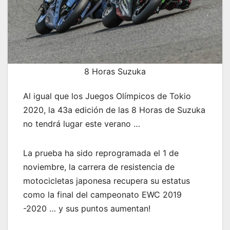
8 Horas Suzuka
Al igual que los Juegos Olímpicos de Tokio
2020, la 43a edición de las 8 Horas de Suzuka
no tendrá lugar este verano …
La prueba ha sido reprogramada el 1 de
noviembre, la carrera de resistencia de
motocicletas japonesa recupera su estatus
como la final del campeonato EWC 2019
-2020 … y sus puntos aumentan!