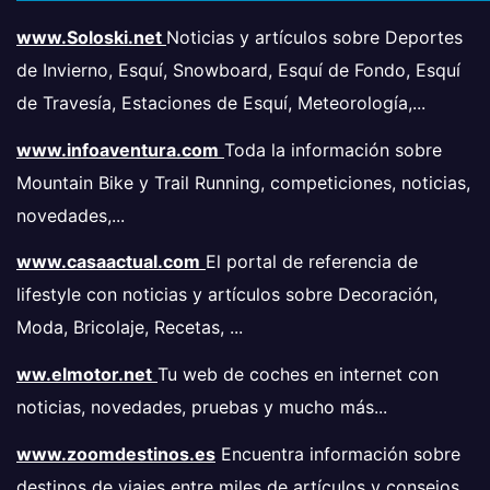
www.Soloski.net
Noticias y artículos sobre Deportes
de Invierno, Esquí, Snowboard, Esquí de Fondo, Esquí
de Travesía, Estaciones de Esquí, Meteorología,...
www.infoaventura.com
Toda la información sobre
Mountain Bike y Trail Running, competiciones, noticias,
novedades,...
www.casaactual.com
El portal de referencia de
lifestyle con noticias y artículos sobre Decoración,
Moda, Bricolaje, Recetas, ...
ww.elmotor.net
Tu web de coches en internet con
noticias, novedades, pruebas y mucho más...
www.zoomdestinos.es
Encuentra información sobre
destinos de viajes entre miles de artículos y consejos