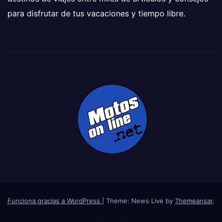
para disfrutar de tus vacaciones y tiempo libre.
Funciona gracias a WordPress
|
Theme: News Live by
Themeansar
.