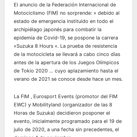
El anuncio de la Federación Internacional de
Motociclismo (FIM) no sorprende: » debido al
estado de emergencia instituido en todo el
archipiélago japonés para combatir la
epidemia de Covid-19, se pospone la carrera
«Suzuka 8 Hours «. La prueba de resistencia
de la motocicleta se llevará a cabo cinco días
antes de la apertura de los Juegos Olímpicos
de Tokio 2020 … cuyo aplazamiento hasta el
verano de 2021 se conoce desde hace un mes.
La FIM , Eurosport Events (promotor del FIM
EWC) y Mobilityland (organizador de las 8
Horas de Suzuka) decidieron posponer el
evento, inicialmente programado para el 19 de
julio de 2020, a una fecha sin precedentes, el