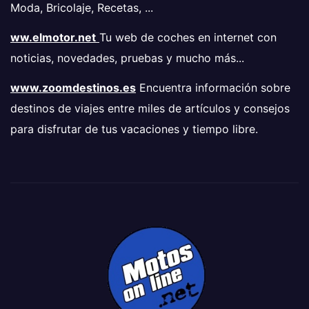
Moda, Bricolaje, Recetas, ...
ww.elmotor.net
Tu web de coches en internet con
noticias, novedades, pruebas y mucho más...
www.zoomdestinos.es
Encuentra información sobre
destinos de viajes entre miles de artículos y consejos
para disfrutar de tus vacaciones y tiempo libre.