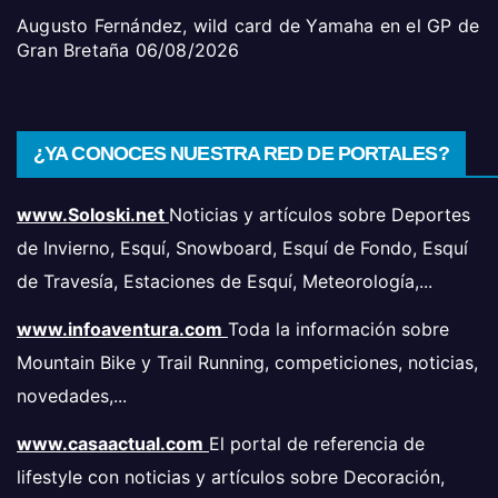
Augusto Fernández, wild card de Yamaha en el GP de
Gran Bretaña
06/08/2026
¿YA CONOCES NUESTRA RED DE PORTALES?
www.Soloski.net
Noticias y artículos sobre Deportes
de Invierno, Esquí, Snowboard, Esquí de Fondo, Esquí
de Travesía, Estaciones de Esquí, Meteorología,...
www.infoaventura.com
Toda la información sobre
Mountain Bike y Trail Running, competiciones, noticias,
novedades,...
www.casaactual.com
El portal de referencia de
lifestyle con noticias y artículos sobre Decoración,