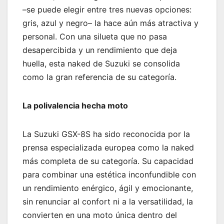
–se puede elegir entre tres nuevas opciones:
gris, azul y negro– la hace aún más atractiva y
personal. Con una silueta que no pasa
desapercibida y un rendimiento que deja
huella, esta naked de Suzuki se consolida
como la gran referencia de su categoría.
La polivalencia hecha moto
La Suzuki GSX-8S ha sido reconocida por la
prensa especializada europea como la naked
más completa de su categoría. Su capacidad
para combinar una estética inconfundible con
un rendimiento enérgico, ágil y emocionante,
sin renunciar al confort ni a la versatilidad, la
convierten en una moto única dentro del