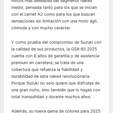
motos más deseadas del segmento naked
medio, pensada tanto para los que se inician
con el carnet A2 como para los que buscan
sensaciones sin limitación con una moto ágil,
cómoda y con mucho carácter.
Y como prueba del compromiso de Suzuki con
la calidad de sus productos, la GSX-8S 2025
cuenta con 8 años de garantía y de asistencia
premium en carretera; se trata de una
cobertura que refuerza la fiabilidad y
durabilidad de esta naked revolucionaria.
Porque Suzuki no solo quiere que disfrutes de
una gran moto, sino también que lo hagas con
total tranquilidad y durante muchos años.
Además, su nueva gama de colores para 2025