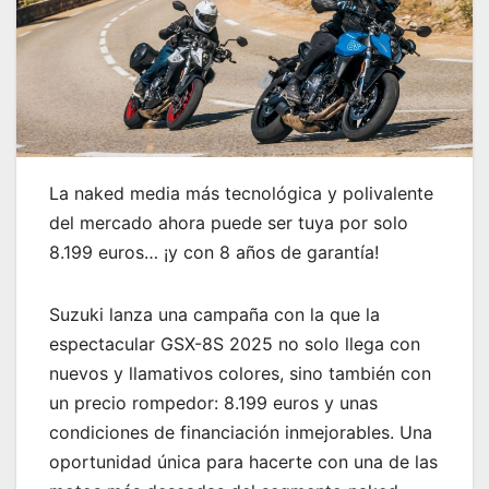
La naked media más tecnológica y polivalente
del mercado ahora puede ser tuya por solo
8.199 euros… ¡y con 8 años de garantía!
Suzuki lanza una campaña con la que la
espectacular GSX-8S 2025 no solo llega con
nuevos y llamativos colores, sino también con
un precio rompedor: 8.199 euros y unas
condiciones de financiación inmejorables. Una
oportunidad única para hacerte con una de las