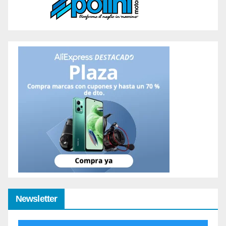
Newsletter