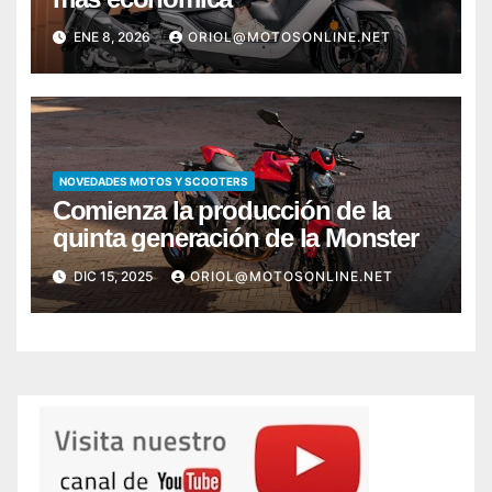
ENE 8, 2026
ORIOL@MOTOSONLINE.NET
NOVEDADES MOTOS Y SCOOTERS
Comienza la producción de la
quinta generación de la Monster
DIC 15, 2025
ORIOL@MOTOSONLINE.NET