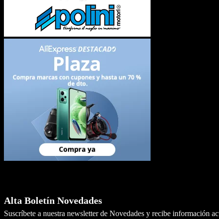
Newsletter
Alta Boletín Novedades
Suscríbete a nuestra newsletter de Novedades y recibe información a