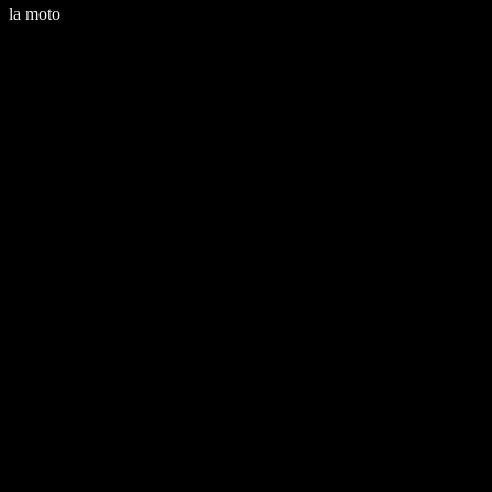
la moto