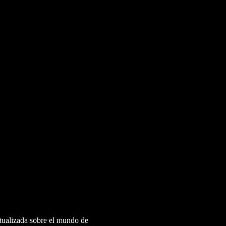
ctualizada sobre el mundo de