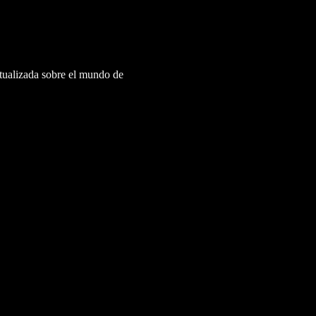
ctualizada sobre el mundo de