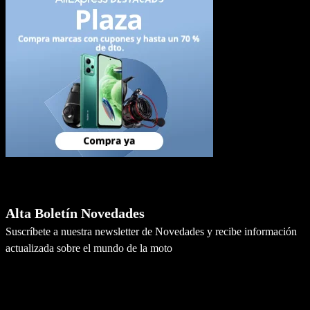
Newsletter
Alta Boletín Novedades
Suscríbete a nuestra newsletter de Novedades y recibe información
actualizada sobre el mundo de la moto