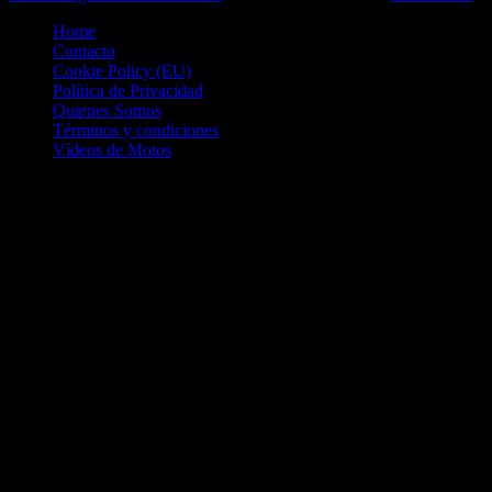
Home
Contacto
Cookie Policy (EU)
Política de Privacidad
Quienes Somos
Términos y condiciones
Vídeos de Motos