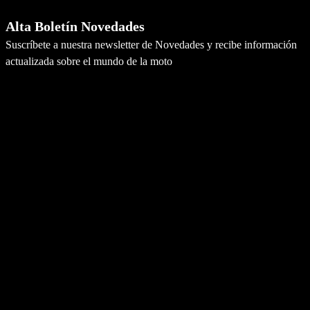
Alta Boletín Novedades
Suscríbete a nuestra newsletter de Novedades y recibe información
actualizada sobre el mundo de la moto