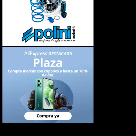
Newsletter