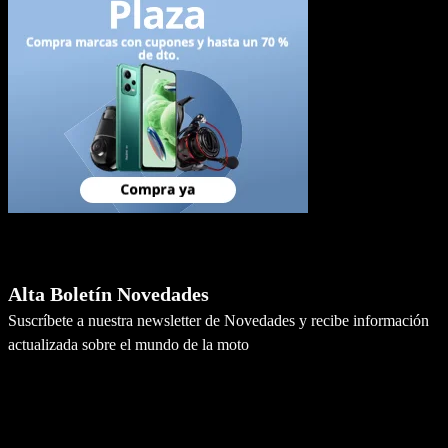
Newsletter
Alta Boletín Novedades
Suscríbete a nuestra newsletter de Novedades y recibe información
actualizada sobre el mundo de la moto