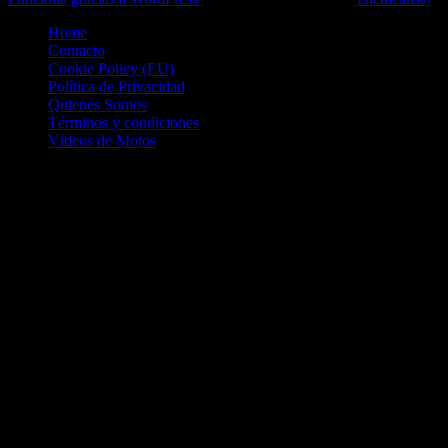
Home
Contacto
Cookie Policy (EU)
Política de Privacidad
Quienes Somos
Términos y condiciones
Vídeos de Motos