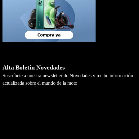
Newsletter
Alta Boletín Novedades
Suscríbete a nuestra newsletter de Novedades y recibe información
actualizada sobre el mundo de la moto