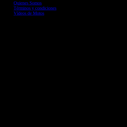
Quienes Somos
Términos y condiciones
Vídeos de Motos