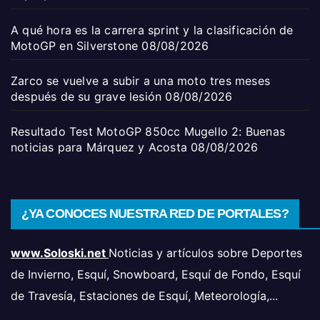
A qué hora es la carrera sprint y la clasificación de
MotoGP en Silverstone
08/08/2026
Zarco se vuelve a subir a una moto tres meses
después de su grave lesión
08/08/2026
Resultado Test MotoGP 850cc Mugello 2: Buenas
noticias para Márquez y Acosta
08/08/2026
¿YA CONOCES NUESTRA RED DE PORTALES?
www.Soloski.net
Noticias y artículos sobre Deportes
de Invierno, Esquí, Snowboard, Esquí de Fondo, Esquí
de Travesía, Estaciones de Esquí, Meteorología,...