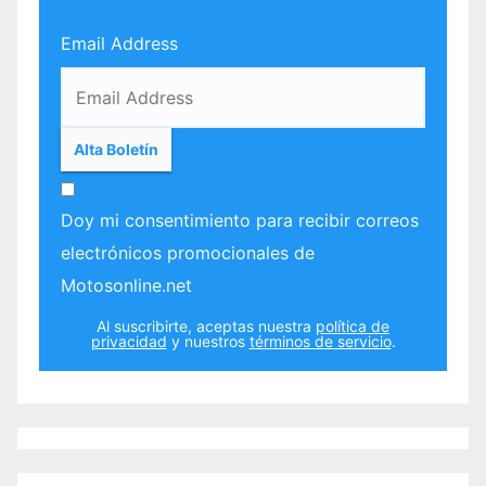
Email Address
Doy mi consentimiento para recibir correos
electrónicos promocionales de
Motosonline.net
Al suscribirte, aceptas nuestra
política de
privacidad
y nuestros
términos de servicio
.