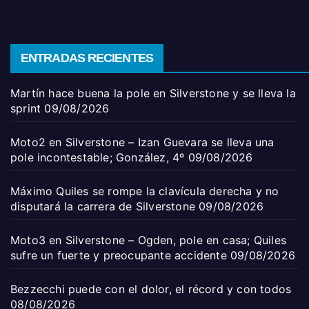
ENTRADAS RECIENTES
Martín hace buena la pole en Silverstone y se lleva la
sprint
09/08/2026
Moto2 en Silverstone – Izan Guevara se lleva una
pole incontestable; González, 4º
09/08/2026
Máximo Quiles se rompe la clavícula derecha y no
disputará la carrera de Silverstone
09/08/2026
Moto3 en Silverstone – Ogden, pole en casa; Quiles
sufre un fuerte y preocupante accidente
09/08/2026
Bezzecchi puede con el dolor, el récord y con todos
08/08/2026