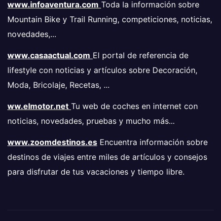
www.infoaventura.com
Toda la información sobre
Mountain Bike y Trail Running, competiciones, noticias,
novedades,...
www.casaactual.com
El portal de referencia de
lifestyle con noticias y artículos sobre Decoración,
Moda, Bricolaje, Recetas, ...
ww.elmotor.net
Tu web de coches en internet con
noticias, novedades, pruebas y mucho más...
www.zoomdestinos.es
Encuentra información sobre
destinos de viajes entre miles de artículos y consejos
para disfrutar de tus vacaciones y tiempo libre.