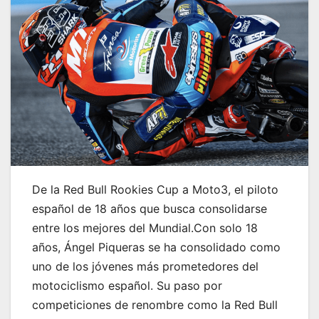
De la Red Bull Rookies Cup a Moto3, el piloto
español de 18 años que busca consolidarse
entre los mejores del Mundial.Con solo 18
años, Ángel Piqueras se ha consolidado como
uno de los jóvenes más prometedores del
motociclismo español. Su paso por
competiciones de renombre como la Red Bull