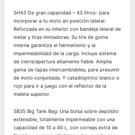
SH43 De gran capacidad – 43 litros- para
incorporar a tu moto en posición lateral.
Reforzada en su interior con bandeja lateral de
metal y tiras limitadoras. Su tira de goma
interna garantiza el hermetismo y la
impermeabilidad de la carga. Incluye sistema
de cierre/apertura altamente fiable. Amplia
gama de tapas intercambiables, para presumir
de moto conjuntada. Y catadióptrico blanco o
rojo para ir a juego con el reflector de la
maleta superior.
SB35 Big Tank Bag: Una bolsa sobre depósito
extensible, totalmente impermeable con una
capacidad de 10 a 40 L, con correas extra de