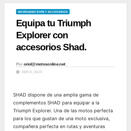
NOVEDADES ROPA Y ACCESORIOS
Equipa tu Triumph
Explorer con
accesorios Shad.
Por
oriol@motosonline.net
ABR 8, 2020
SHAD dispone de una amplia gama de
complementos SHAD para equipar a la
Triumph Explorer. Una de las motos perfecta
para los que gustan de una moto exclusiva,
compañera perfecta en rutas y aventuras