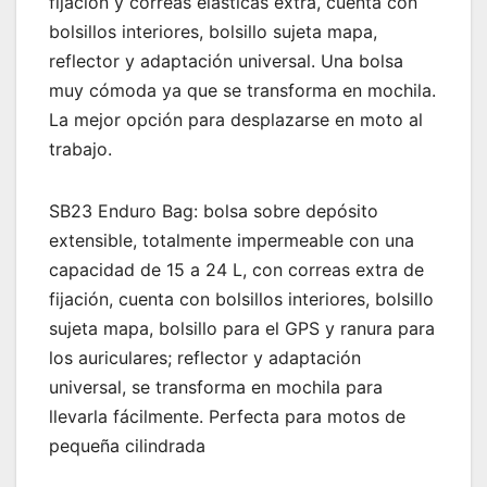
fijación y correas elásticas extra, cuenta con
bolsillos interiores, bolsillo sujeta mapa,
reflector y adaptación universal. Una bolsa
muy cómoda ya que se transforma en mochila.
La mejor opción para desplazarse en moto al
trabajo.
SB23 Enduro Bag: bolsa sobre depósito
extensible, totalmente impermeable con una
capacidad de 15 a 24 L, con correas extra de
fijación, cuenta con bolsillos interiores, bolsillo
sujeta mapa, bolsillo para el GPS y ranura para
los auriculares; reflector y adaptación
universal, se transforma en mochila para
llevarla fácilmente. Perfecta para motos de
pequeña cilindrada