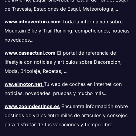
de Travesía, Estaciones de Esquí, Meteorología,...
www.infoaventura.com
Toda la información sobre
Mountain Bike y Trail Running, competiciones, noticias,
novedades,...
www.casaactual.com
El portal de referencia de
lifestyle con noticias y artículos sobre Decoración,
Moda, Bricolaje, Recetas, ...
ww.elmotor.net
Tu web de coches en internet con
noticias, novedades, pruebas y mucho más...
www.zoomdestinos.es
Encuentra información sobre
destinos de viajes entre miles de artículos y consejos
para disfrutar de tus vacaciones y tiempo libre.