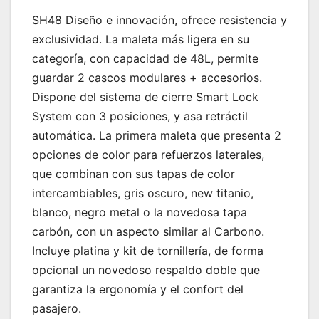
SH48 Diseño e innovación, ofrece resistencia y
exclusividad. La maleta más ligera en su
categoría, con capacidad de 48L, permite
guardar 2 cascos modulares + accesorios.
Dispone del sistema de cierre Smart Lock
System con 3 posiciones, y asa retráctil
automática. La primera maleta que presenta 2
opciones de color para refuerzos laterales,
que combinan con sus tapas de color
intercambiables, gris oscuro, new titanio,
blanco, negro metal o la novedosa tapa
carbón, con un aspecto similar al Carbono.
Incluye platina y kit de tornillería, de forma
opcional un novedoso respaldo doble que
garantiza la ergonomía y el confort del
pasajero.