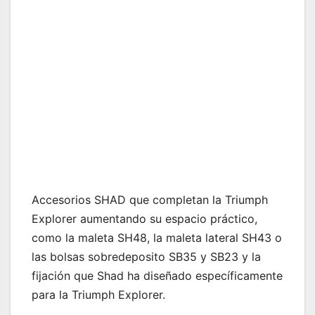
Accesorios SHAD que completan la Triumph
Explorer aumentando su espacio práctico,
como la maleta SH48, la maleta lateral SH43 o
las bolsas sobredeposito SB35 y SB23 y la
fijación que Shad ha diseñado específicamente
para la Triumph Explorer.