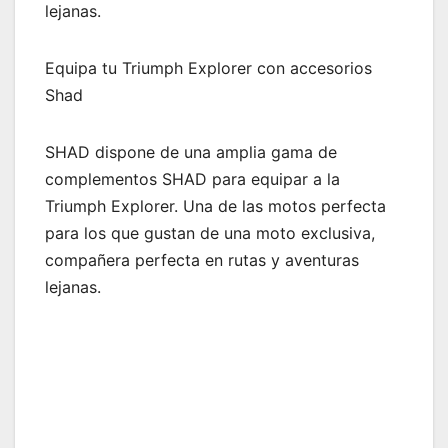
lejanas.
Equipa tu Triumph Explorer con accesorios
Shad
SHAD dispone de una amplia gama de
complementos SHAD para equipar a la
Triumph Explorer. Una de las motos perfecta
para los que gustan de una moto exclusiva,
compañera perfecta en rutas y aventuras
lejanas.