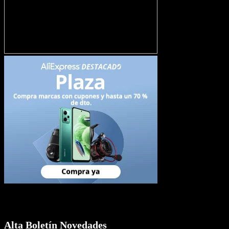
Newsletter
Alta Boletín Novedades