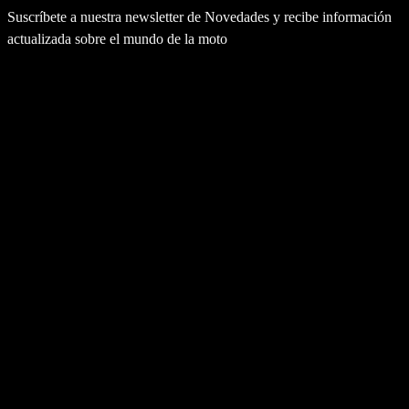
Suscríbete a nuestra newsletter de Novedades y recibe información
actualizada sobre el mundo de la moto