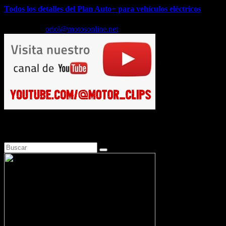
Todos los detalles del Plan Auto+ para vehículos eléctricos
Jul 24, 2026
oriol@motosonline.net
Busca en Motosonline