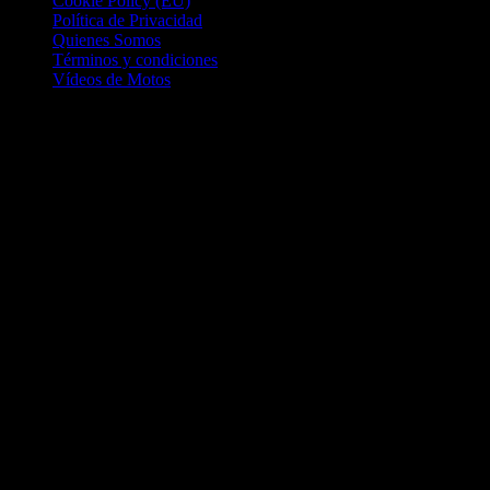
Cookie Policy (EU)
Política de Privacidad
Quienes Somos
Términos y condiciones
Vídeos de Motos