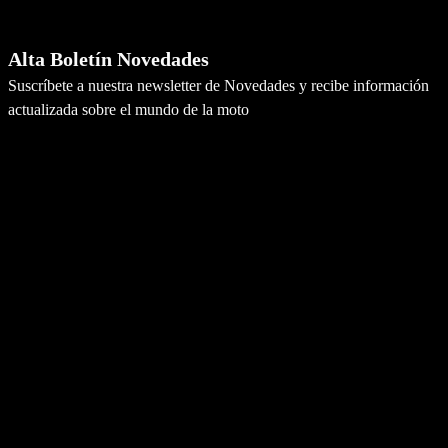
Newsletter
Alta Boletín Novedades
Suscríbete a nuestra newsletter de Novedades y recibe información
actualizada sobre el mundo de la moto