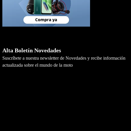
Newsletter
Alta Boletín Novedades
Suscríbete a nuestra newsletter de Novedades y recibe información
actualizada sobre el mundo de la moto