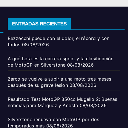
ENTRADAS RECIENTES
Bezzecchi puede con el dolor, el récord y con
todos
08/08/2026
A qué hora es la carrera sprint y la clasificación
de MotoGP en Silverstone
08/08/2026
Zarco se vuelve a subir a una moto tres meses
después de su grave lesión
08/08/2026
Resultado Test MotoGP 850cc Mugello 2: Buenas
noticias para Márquez y Acosta
08/08/2026
Silverstone renueva con MotoGP por dos
temporadas más
08/08/2026