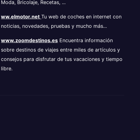
Moda, Bricolaje, Recetas, ...
ww.elmotor.net
Tu web de coches en internet con
noticias, novedades, pruebas y mucho más...
www.zoomdestinos.es
Encuentra información
sobre destinos de viajes entre miles de artículos y
consejos para disfrutar de tus vacaciones y tiempo
libre.