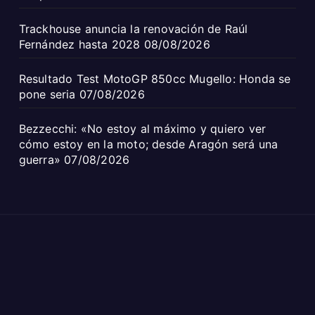
Trackhouse anuncia la renovación de Raúl
Fernández hasta 2028
08/08/2026
Resultado Test MotoGP 850cc Mugello: Honda se
pone seria
07/08/2026
Bezzecchi: «No estoy al máximo y quiero ver
cómo estoy en la moto; desde Aragón será una
guerra»
07/08/2026