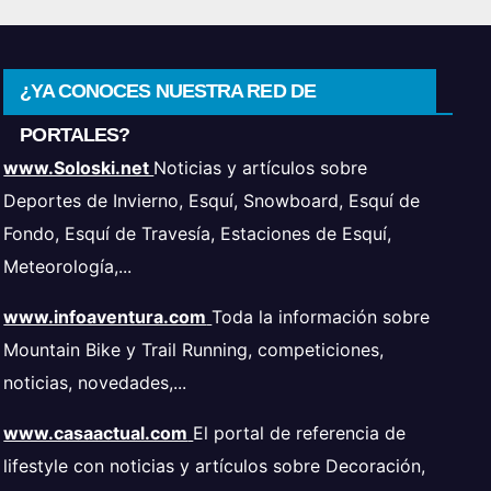
¿YA CONOCES NUESTRA RED DE
PORTALES?
www.Soloski.net
Noticias y artículos sobre
Deportes de Invierno, Esquí, Snowboard, Esquí de
Fondo, Esquí de Travesía, Estaciones de Esquí,
Meteorología,...
www.infoaventura.com
Toda la información sobre
Mountain Bike y Trail Running, competiciones,
noticias, novedades,...
www.casaactual.com
El portal de referencia de
lifestyle con noticias y artículos sobre Decoración,