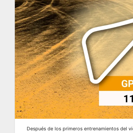
Después de los primeros entrenamientos del vie