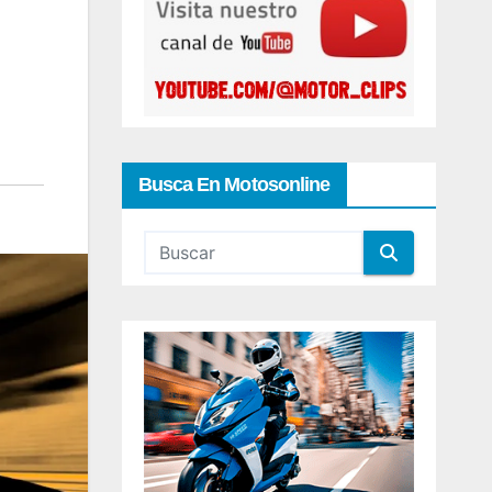
Busca En Motosonline