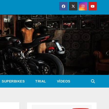
SUPERBIKES
TRIAL
VÍDEOS