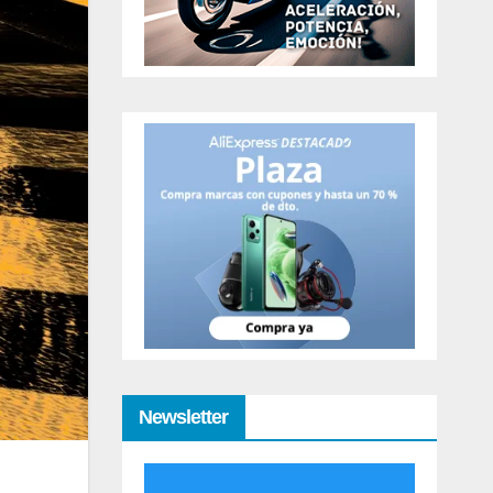
Newsletter