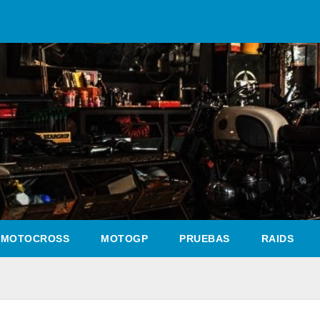
MOTOCROSS
MOTOGP
PRUEBAS
RAIDS