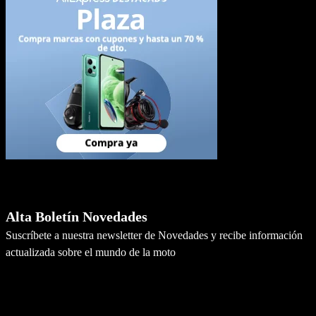
Newsletter
Alta Boletín Novedades
Suscríbete a nuestra newsletter de Novedades y recibe información
actualizada sobre el mundo de la moto