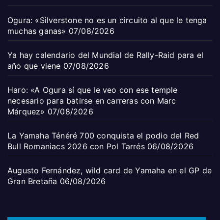
Ogura: «Silverstone no es un circuito al que le tenga
muchas ganas»
07/08/2026
Ya hay calendario del Mundial de Rally-Raid para el
año que viene
07/08/2026
Haro: «A Ogura sí que le veo con ese temple
necesario para batirse en carreras con Marc
Márquez»
07/08/2026
La Yamaha Ténéré 700 conquista el podio del Red
Bull Romaniacs 2026 con Pol Tarrés
06/08/2026
Augusto Fernández, wild card de Yamaha en el GP de
Gran Bretaña
06/08/2026