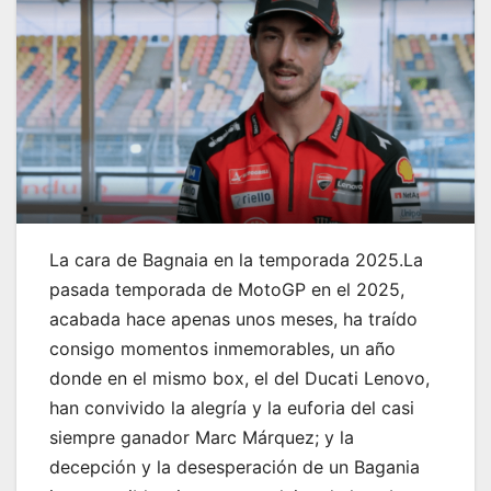
La cara de Bagnaia en la temporada 2025.La
pasada temporada de MotoGP en el 2025,
acabada hace apenas unos meses, ha traído
consigo momentos inmemorables, un año
donde en el mismo box, el del Ducati Lenovo,
han convivido la alegría y la euforia del casi
siempre ganador Marc Márquez; y la
decepción y la desesperación de un Bagania