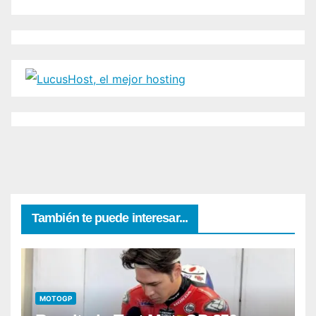
También te puede interesar...
MOTOGP