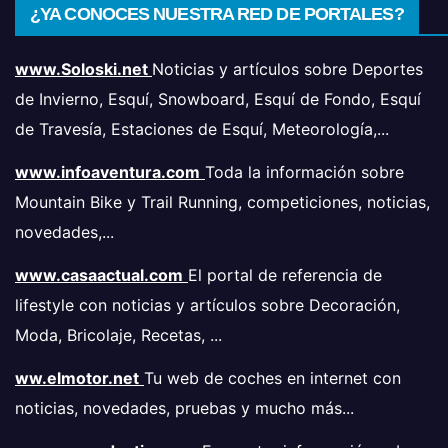
¿YA CONOCES NUESTRA RED DE PORTALES?
www.Soloski.net
Noticias y artículos sobre Deportes
de Invierno, Esquí, Snowboard, Esquí de Fondo, Esquí
de Travesía, Estaciones de Esquí, Meteorología,...
www.infoaventura.com
Toda la información sobre
Mountain Bike y Trail Running, competiciones, noticias,
novedades,...
www.casaactual.com
El portal de referencia de
lifestyle con noticias y artículos sobre Decoración,
Moda, Bricolaje, Recetas, ...
ww.elmotor.net
Tu web de coches en internet con
noticias, novedades, pruebas y mucho más...