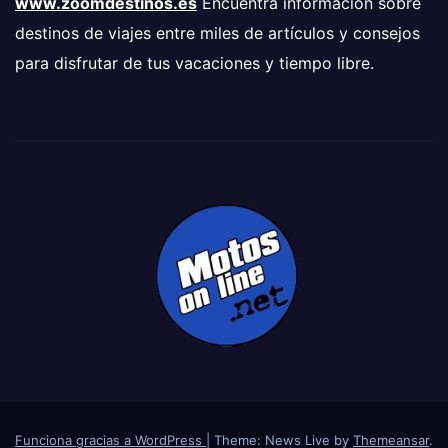
www.zoomdestinos.es
Encuentra información sobre
destinos de viajes entre miles de artículos y consejos
para disfrutar de tus vacaciones y tiempo libre.
Funciona gracias a WordPress
|
Theme: News Live by
Themeansar
.