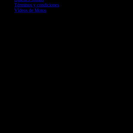
Términos y condiciones
Vídeos de Motos