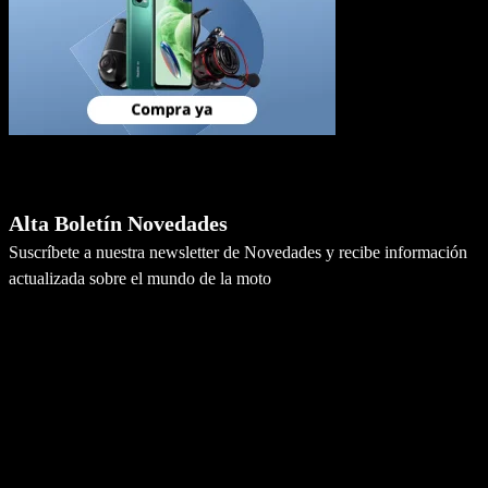
Newsletter
Alta Boletín Novedades
Suscríbete a nuestra newsletter de Novedades y recibe información
actualizada sobre el mundo de la moto