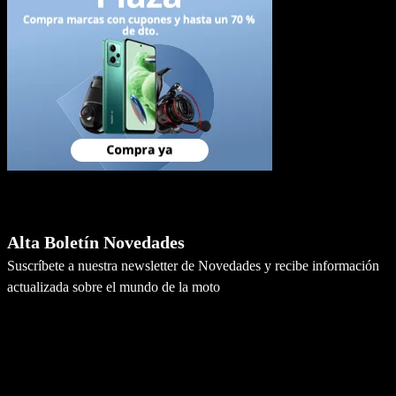
Newsletter
Alta Boletín Novedades
Suscríbete a nuestra newsletter de Novedades y recibe información
actualizada sobre el mundo de la moto