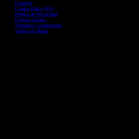
Contacto
Cookie Policy (EU)
Política de Privacidad
Quienes Somos
Términos y condiciones
Vídeos de Motos