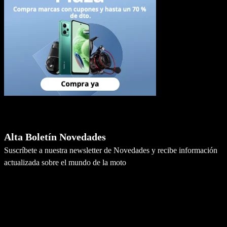
Newsletter
Alta Boletín Novedades
Suscríbete a nuestra newsletter de Novedades y recibe información
actualizada sobre el mundo de la moto