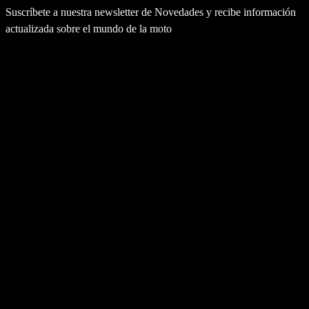
Suscríbete a nuestra newsletter de Novedades y recibe información
actualizada sobre el mundo de la moto