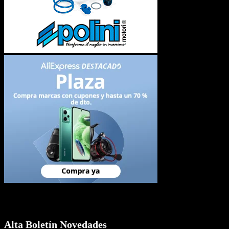
Newsletter
Alta Boletín Novedades