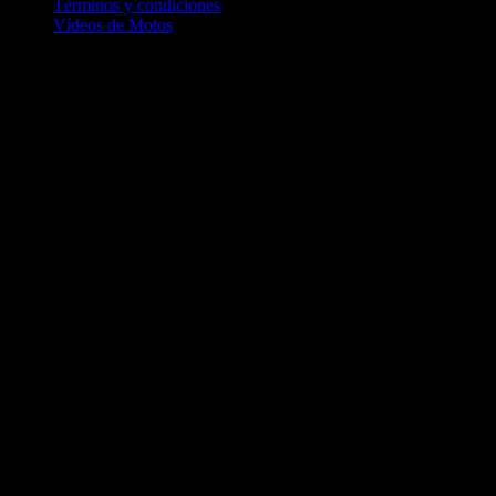
Términos y condiciones
Vídeos de Motos