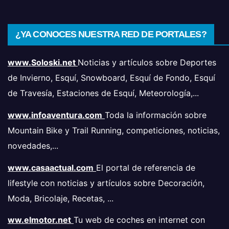
¿YA CONOCES NUESTRA RED DE PORTALES?
www.Soloski.net
Noticias y artículos sobre Deportes
de Invierno, Esquí, Snowboard, Esquí de Fondo, Esquí
de Travesía, Estaciones de Esquí, Meteorología,...
www.infoaventura.com
Toda la información sobre
Mountain Bike y Trail Running, competiciones, noticias,
novedades,...
www.casaactual.com
El portal de referencia de
lifestyle con noticias y artículos sobre Decoración,
Moda, Bricolaje, Recetas, ...
ww.elmotor.net
Tu web de coches en internet con