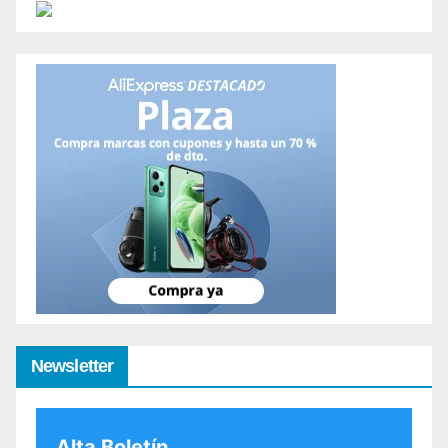
Newsletter
Alta Boletín