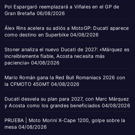
Pol Espargaró reemplazará a Viñales en el GP de
Gran Bretaña
06/08/2026
Álex Rins acelera su adiós a MotoGP: Ducati aparece
como destino en Superbike
04/08/2026
Stoner analiza el nuevo Ducati de 2027: «Márquez es
increíblemente fiable, Acosta necesita más
paciencia»
04/08/2026
Mario Román gana la Red Bull Romaniacs 2026 con
la CFMOTO 450MT
04/08/2026
Ducati desvela su plan para 2027, con Marc Márquez
y Acosta como los grandes beneficiados
04/08/2026
PRUEBA | Moto Morini X-Cape 1200, golpe sobre la
mesa
04/08/2026