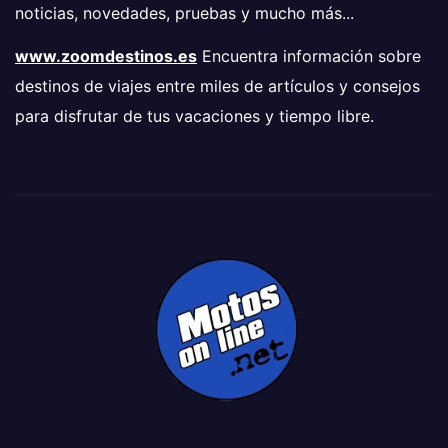
noticias, novedades, pruebas y mucho más...
www.zoomdestinos.es
Encuentra información sobre
destinos de viajes entre miles de artículos y consejos
para disfrutar de tus vacaciones y tiempo libre.