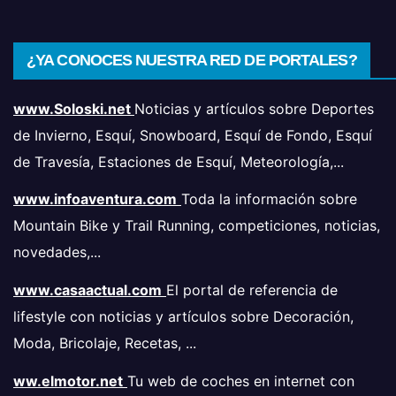
¿YA CONOCES NUESTRA RED DE PORTALES?
www.Soloski.net
Noticias y artículos sobre Deportes
de Invierno, Esquí, Snowboard, Esquí de Fondo, Esquí
de Travesía, Estaciones de Esquí, Meteorología,...
www.infoaventura.com
Toda la información sobre
Mountain Bike y Trail Running, competiciones, noticias,
novedades,...
www.casaactual.com
El portal de referencia de
lifestyle con noticias y artículos sobre Decoración,
Moda, Bricolaje, Recetas, ...
ww.elmotor.net
Tu web de coches en internet con