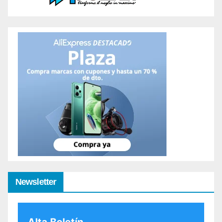
Newsletter