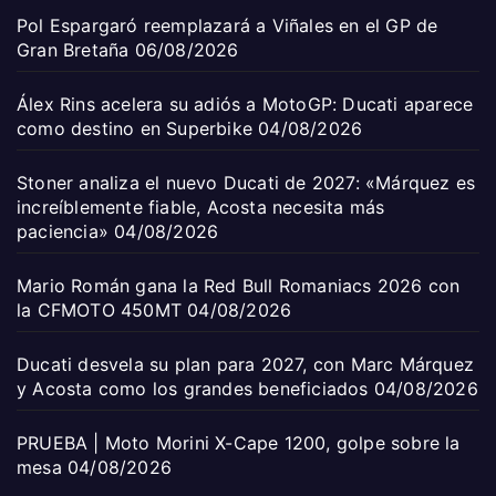
Pol Espargaró reemplazará a Viñales en el GP de
Gran Bretaña
06/08/2026
Álex Rins acelera su adiós a MotoGP: Ducati aparece
como destino en Superbike
04/08/2026
Stoner analiza el nuevo Ducati de 2027: «Márquez es
increíblemente fiable, Acosta necesita más
paciencia»
04/08/2026
Mario Román gana la Red Bull Romaniacs 2026 con
la CFMOTO 450MT
04/08/2026
Ducati desvela su plan para 2027, con Marc Márquez
y Acosta como los grandes beneficiados
04/08/2026
PRUEBA | Moto Morini X-Cape 1200, golpe sobre la
mesa
04/08/2026