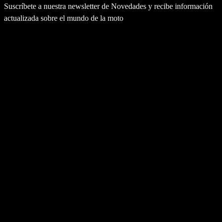
Suscríbete a nuestra newsletter de Novedades y recibe información
actualizada sobre el mundo de la moto