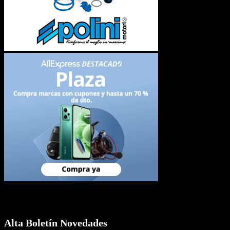
Newsletter
Alta Boletín Novedades