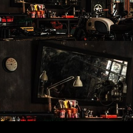
 Novedades, Artículos y competición.