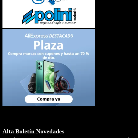
Newsletter
Alta Boletín Novedades