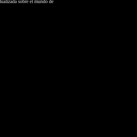
ctualizada sobre el mundo de