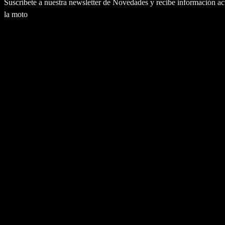
Suscríbete a nuestra newsletter de Novedades y recibe información a
la moto