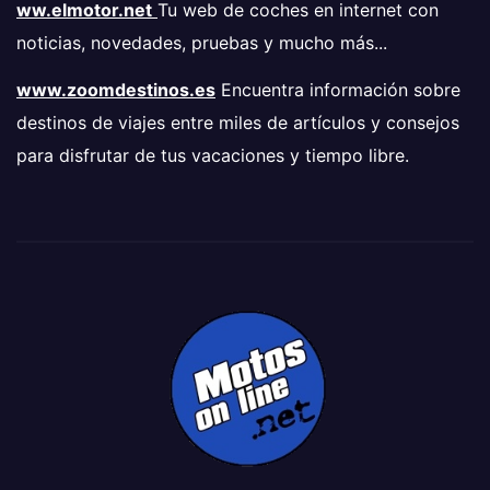
ww.elmotor.net
Tu web de coches en internet con
noticias, novedades, pruebas y mucho más...
www.zoomdestinos.es
Encuentra información sobre
destinos de viajes entre miles de artículos y consejos
para disfrutar de tus vacaciones y tiempo libre.