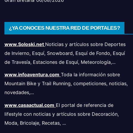
¿YA CONOCES NUESTRA RED DE PORTALES?
www.Soloski.net
Noticias y artículos sobre Deportes
de Invierno, Esquí, Snowboard, Esquí de Fondo, Esquí
de Travesía, Estaciones de Esquí, Meteorología,...
www.infoaventura.com
Toda la información sobre
Mountain Bike y Trail Running, competiciones, noticias,
novedades,...
www.casaactual.com
El portal de referencia de
lifestyle con noticias y artículos sobre Decoración,
Moda, Bricolaje, Recetas, ...