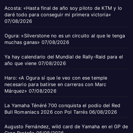
Acosta: «Hasta final de año soy piloto de KTM y lo
daré todo para conseguir mi primera victoria»
07/08/2026
Ogura: «Silverstone no es un circuito al que le tenga
muchas ganas»
07/08/2026
Ya hay calendario del Mundial de Rally-Raid para el
año que viene
07/08/2026
Haro: «A Ogura sí que le veo con ese temple
necesario para batirse en carreras con Marc
Márquez»
07/08/2026
La Yamaha Ténéré 700 conquista el podio del Red
Bull Romaniacs 2026 con Pol Tarrés
06/08/2026
Augusto Fernández, wild card de Yamaha en el GP de
Gran Bretaña
06/08/2026