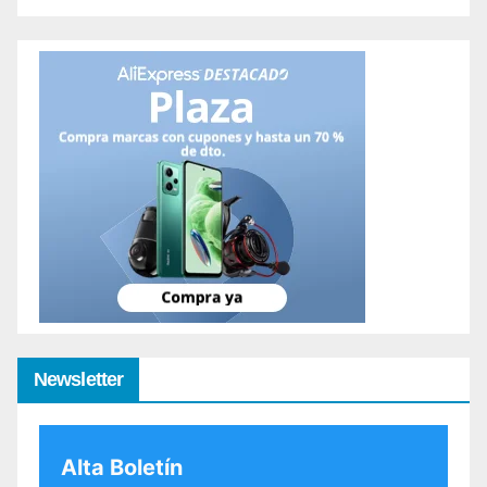
Newsletter
Alta Boletín