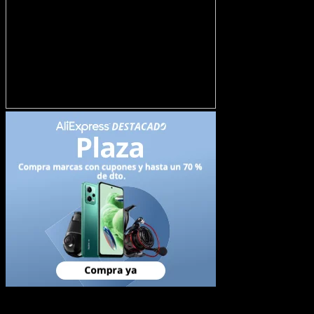
Newsletter