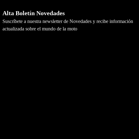
Alta Boletín Novedades
Suscríbete a nuestra newsletter de Novedades y recibe información
actualizada sobre el mundo de la moto