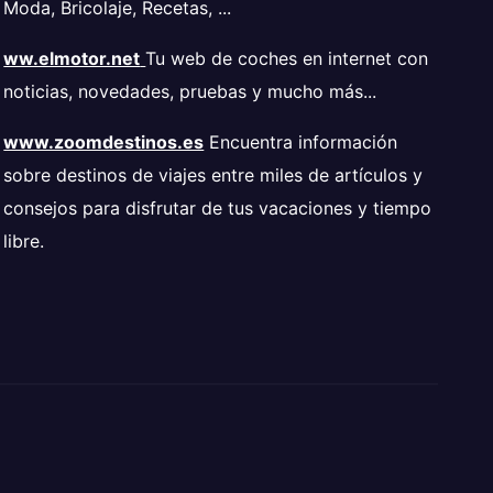
Moda, Bricolaje, Recetas, ...
ww.elmotor.net
Tu web de coches en internet con
noticias, novedades, pruebas y mucho más...
www.zoomdestinos.es
Encuentra información
sobre destinos de viajes entre miles de artículos y
consejos para disfrutar de tus vacaciones y tiempo
libre.