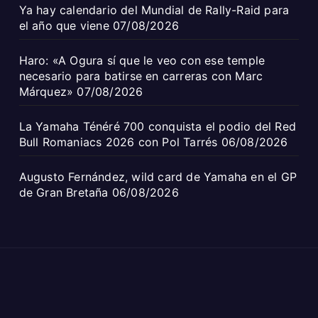
Ya hay calendario del Mundial de Rally-Raid para
el año que viene
07/08/2026
Haro: «A Ogura sí que le veo con ese temple
necesario para batirse en carreras con Marc
Márquez»
07/08/2026
La Yamaha Ténéré 700 conquista el podio del Red
Bull Romaniacs 2026 con Pol Tarrés
06/08/2026
Augusto Fernández, wild card de Yamaha en el GP
de Gran Bretaña
06/08/2026