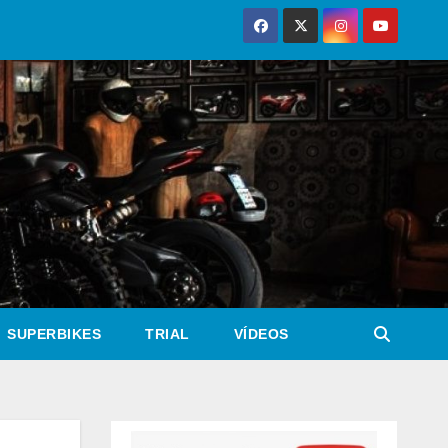
SUPERBIKES
TRIAL
VÍDEOS