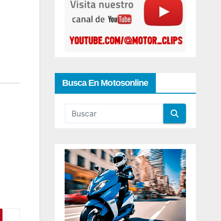
Busca En Motosonline