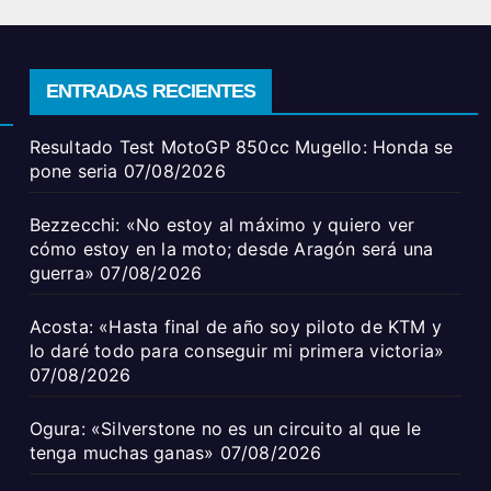
ENTRADAS RECIENTES
Resultado Test MotoGP 850cc Mugello: Honda se
pone seria
07/08/2026
Bezzecchi: «No estoy al máximo y quiero ver
cómo estoy en la moto; desde Aragón será una
guerra»
07/08/2026
Acosta: «Hasta final de año soy piloto de KTM y
lo daré todo para conseguir mi primera victoria»
07/08/2026
Ogura: «Silverstone no es un circuito al que le
tenga muchas ganas»
07/08/2026