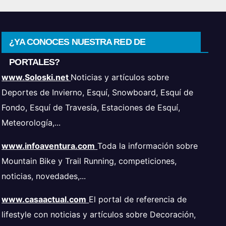
¿YA CONOCES NUESTRA RED DE
PORTALES?
www.Soloski.net
Noticias y artículos sobre
Deportes de Invierno, Esquí, Snowboard, Esquí de
Fondo, Esquí de Travesía, Estaciones de Esquí,
Meteorología,...
www.infoaventura.com
Toda la información sobre
Mountain Bike y Trail Running, competiciones,
noticias, novedades,...
www.casaactual.com
El portal de referencia de
lifestyle con noticias y artículos sobre Decoración,