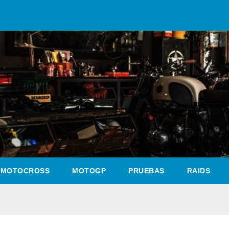
MOTOCROSS
MOTOGP
PRUEBAS
RAIDS