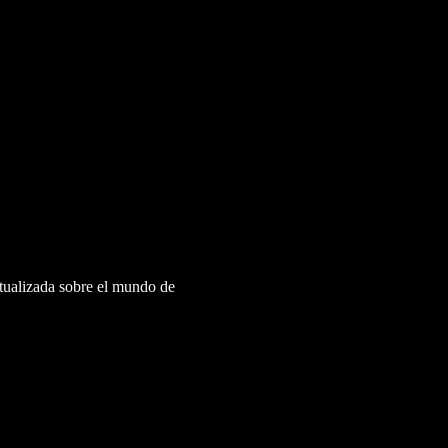
ctualizada sobre el mundo de