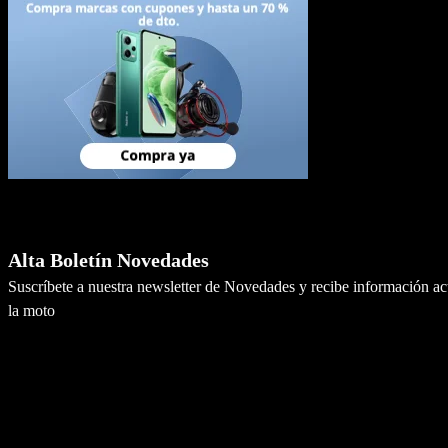
Newsletter
Alta Boletín Novedades
Suscríbete a nuestra newsletter de Novedades y recibe información a
la moto