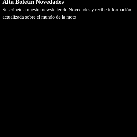
Alta Boletín Novedades
Suscríbete a nuestra newsletter de Novedades y recibe información
actualizada sobre el mundo de la moto