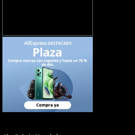
Newsletter