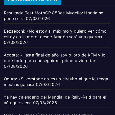
Resultado Test MotoGP 850cc Mugello: Honda se
pone seria
07/08/2026
Bezzecchi: «No estoy al máximo y quiero ver cómo
estoy en la moto; desde Aragón será una guerra»
07/08/2026
Acosta: «Hasta final de año soy piloto de KTM y lo
daré todo para conseguir mi primera victoria»
07/08/2026
Ogura: «Silverstone no es un circuito al que le tenga
muchas ganas»
07/08/2026
Ya hay calendario del Mundial de Rally-Raid para el
año que viene
07/08/2026