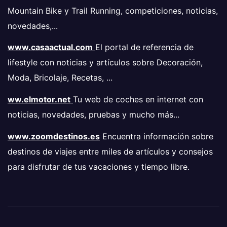
Mountain Bike y Trail Running, competiciones, noticias,
novedades,...
www.casaactual.com
El portal de referencia de
lifestyle con noticias y artículos sobre Decoración,
Moda, Bricolaje, Recetas, ...
ww.elmotor.net
Tu web de coches en internet con
noticias, novedades, pruebas y mucho más...
www.zoomdestinos.es
Encuentra información sobre
destinos de viajes entre miles de artículos y consejos
para disfrutar de tus vacaciones y tiempo libre.