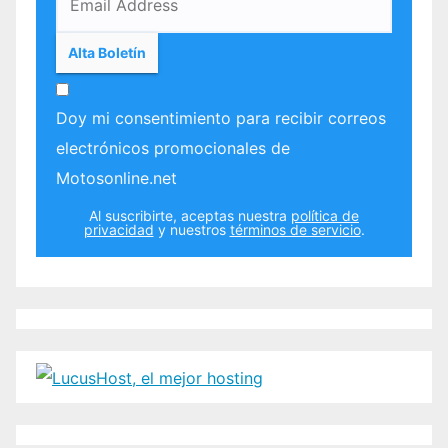
Doy mi consentimiento para recibir correos
electrónicos promocionales de
Motosonline.net
Al suscribirte, aceptas nuestra
política de
privacidad
y nuestros
términos de servicio
.