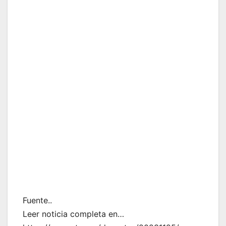
Fuente..
Leer noticia completa en…