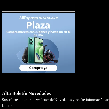
Newsletter
Alta Boletín Novedades
Suscríbete a nuestra newsletter de Novedades y recibe información a
la moto