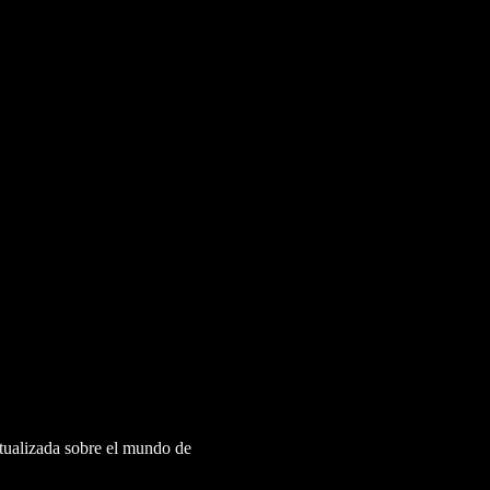
ctualizada sobre el mundo de