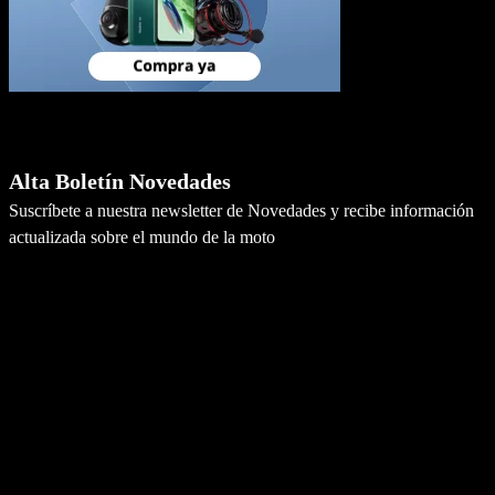
Newsletter
Alta Boletín Novedades
Suscríbete a nuestra newsletter de Novedades y recibe información
actualizada sobre el mundo de la moto