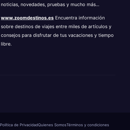
noticias, novedades, pruebas y mucho más...
www.zoomdestinos.es
Encuentra información
sobre destinos de viajes entre miles de artículos y
consejos para disfrutar de tus vacaciones y tiempo
libre.
Política de Privacidad
Quienes Somos
Términos y condiciones