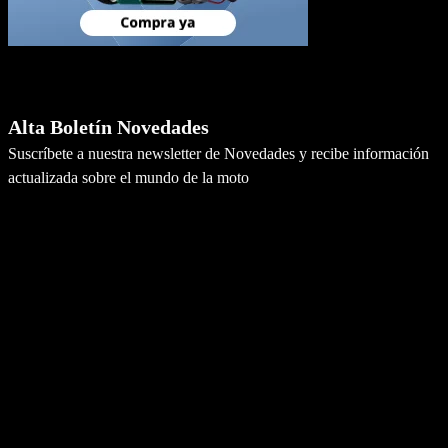
Newsletter
Alta Boletín Novedades
Suscríbete a nuestra newsletter de Novedades y recibe información
actualizada sobre el mundo de la moto