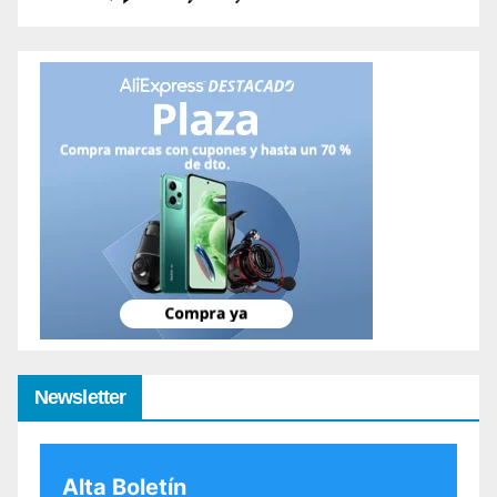
Newsletter
Alta Boletín