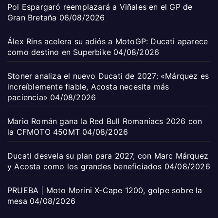
Pol Espargaró reemplazará a Viñales en el GP de
Gran Bretaña
06/08/2026
Álex Rins acelera su adiós a MotoGP: Ducati aparece
como destino en Superbike
04/08/2026
Stoner analiza el nuevo Ducati de 2027: «Márquez es
increíblemente fiable, Acosta necesita más
paciencia»
04/08/2026
Mario Román gana la Red Bull Romaniacs 2026 con
la CFMOTO 450MT
04/08/2026
Ducati desvela su plan para 2027, con Marc Márquez
y Acosta como los grandes beneficiados
04/08/2026
PRUEBA | Moto Morini X-Cape 1200, golpe sobre la
mesa
04/08/2026