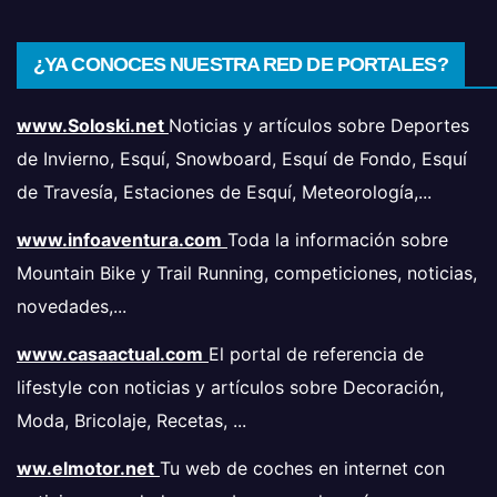
¿YA CONOCES NUESTRA RED DE PORTALES?
www.Soloski.net
Noticias y artículos sobre Deportes
de Invierno, Esquí, Snowboard, Esquí de Fondo, Esquí
de Travesía, Estaciones de Esquí, Meteorología,...
www.infoaventura.com
Toda la información sobre
Mountain Bike y Trail Running, competiciones, noticias,
novedades,...
www.casaactual.com
El portal de referencia de
lifestyle con noticias y artículos sobre Decoración,
Moda, Bricolaje, Recetas, ...
ww.elmotor.net
Tu web de coches en internet con