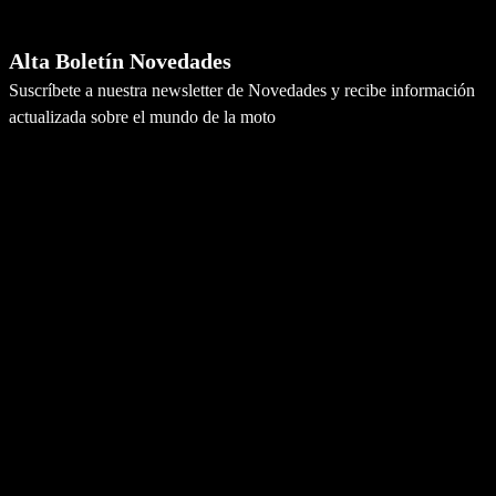
Newsletter
Alta Boletín Novedades
Suscríbete a nuestra newsletter de Novedades y recibe información
actualizada sobre el mundo de la moto