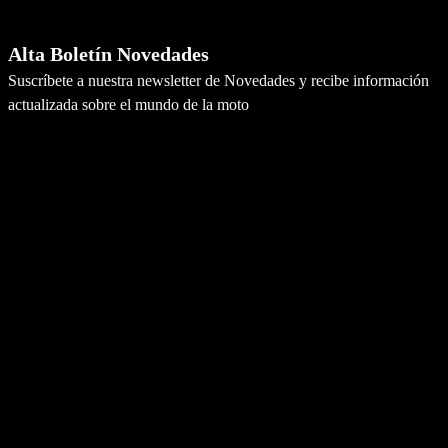
Newsletter
Alta Boletín Novedades
Suscríbete a nuestra newsletter de Novedades y recibe información
actualizada sobre el mundo de la moto