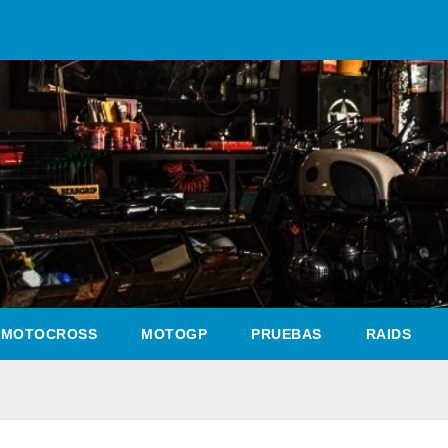
MOTOCROSS
MOTOGP
PRUEBAS
RAIDS