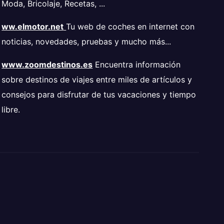
Moda, Bricolaje, Recetas, ...
ww.elmotor.net
Tu web de coches en internet con
noticias, novedades, pruebas y mucho más...
www.zoomdestinos.es
Encuentra información
sobre destinos de viajes entre miles de artículos y
consejos para disfrutar de tus vacaciones y tiempo
libre.