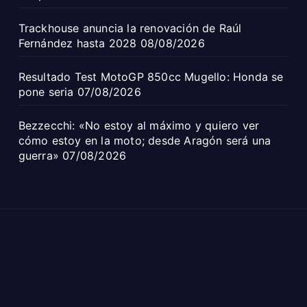
Trackhouse anuncia la renovación de Raúl
Fernández hasta 2028
08/08/2026
Resultado Test MotoGP 850cc Mugello: Honda se
pone seria
07/08/2026
Bezzecchi: «No estoy al máximo y quiero ver
cómo estoy en la moto; desde Aragón será una
guerra»
07/08/2026