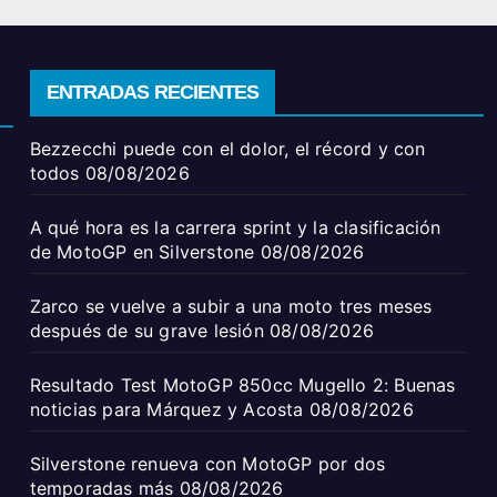
ENTRADAS RECIENTES
Bezzecchi puede con el dolor, el récord y con
todos
08/08/2026
A qué hora es la carrera sprint y la clasificación
de MotoGP en Silverstone
08/08/2026
Zarco se vuelve a subir a una moto tres meses
después de su grave lesión
08/08/2026
Resultado Test MotoGP 850cc Mugello 2: Buenas
noticias para Márquez y Acosta
08/08/2026
Silverstone renueva con MotoGP por dos
temporadas más
08/08/2026