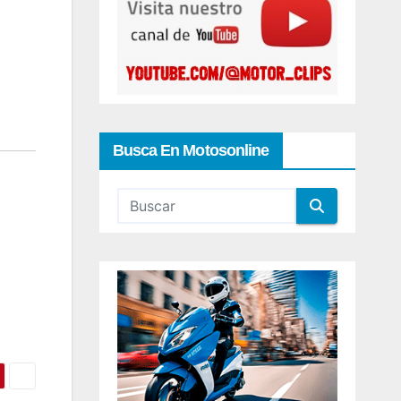
Busca En Motosonline