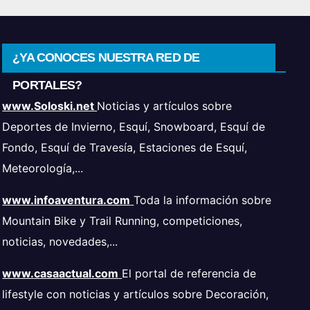
¿YA CONOCES NUESTRA RED DE
PORTALES?
www.Soloski.net
Noticias y artículos sobre
Deportes de Invierno, Esquí, Snowboard, Esquí de
Fondo, Esquí de Travesía, Estaciones de Esquí,
Meteorología,...
www.infoaventura.com
Toda la información sobre
Mountain Bike y Trail Running, competiciones,
noticias, novedades,...
www.casaactual.com
El portal de referencia de
lifestyle con noticias y artículos sobre Decoración,