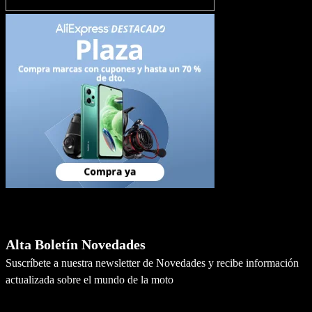
Newsletter
Alta Boletín Novedades
Suscríbete a nuestra newsletter de Novedades y recibe información
actualizada sobre el mundo de la moto