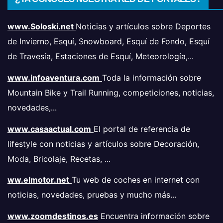
www.Soloski.net
Noticias y artículos sobre Deportes
de Invierno, Esquí, Snowboard, Esquí de Fondo, Esquí
de Travesía, Estaciones de Esquí, Meteorología,...
www.infoaventura.com
Toda la información sobre
Mountain Bike y Trail Running, competiciones, noticias,
novedades,...
www.casaactual.com
El portal de referencia de
lifestyle con noticias y artículos sobre Decoración,
Moda, Bricolaje, Recetas, ...
ww.elmotor.net
Tu web de coches en internet con
noticias, novedades, pruebas y mucho más...
www.zoomdestinos.es
Encuentra información sobre