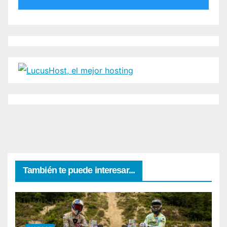
También te puede interesar...