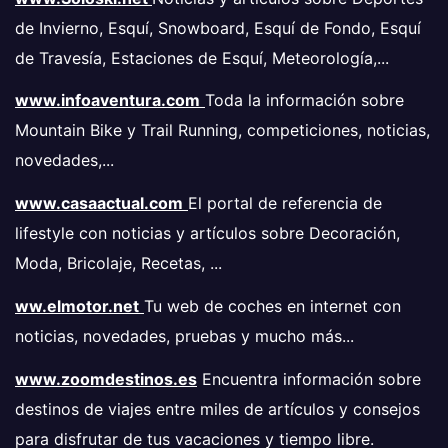
de Invierno, Esquí, Snowboard, Esquí de Fondo, Esquí
de Travesía, Estaciones de Esquí, Meteorología,...
www.infoaventura.com
Toda la información sobre
Mountain Bike y Trail Running, competiciones, noticias,
novedades,...
www.casaactual.com
El portal de referencia de
lifestyle con noticias y artículos sobre Decoración,
Moda, Bricolaje, Recetas, ...
ww.elmotor.net
Tu web de coches en internet con
noticias, novedades, pruebas y mucho más...
www.zoomdestinos.es
Encuentra información sobre
destinos de viajes entre miles de artículos y consejos
para disfrutar de tus vacaciones y tiempo libre.