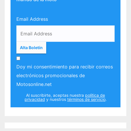
Email Address
Doy mi consentimiento para recibir correos
electrónicos promocionales de
Motosonline.net
Al suscribirte, aceptas nuestra
política de
privacidad
y nuestros
términos de servicio
.