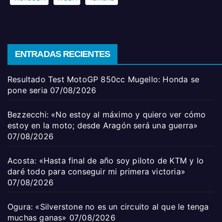
ENTRADAS RECIENTES
Resultado Test MotoGP 850cc Mugello: Honda se
pone seria
07/08/2026
Bezzecchi: «No estoy al máximo y quiero ver cómo
estoy en la moto; desde Aragón será una guerra»
07/08/2026
Acosta: «Hasta final de año soy piloto de KTM y lo
daré todo para conseguir mi primera victoria»
07/08/2026
Ogura: «Silverstone no es un circuito al que le tenga
muchas ganas»
07/08/2026