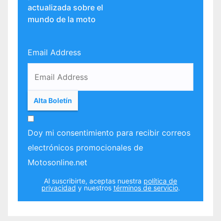
actualizada sobre el
mundo de la moto
Email Address
Doy mi consentimiento para recibir correos
electrónicos promocionales de
Motosonline.net
Al suscribirte, aceptas nuestra
política de
privacidad
y nuestros
términos de servicio
.