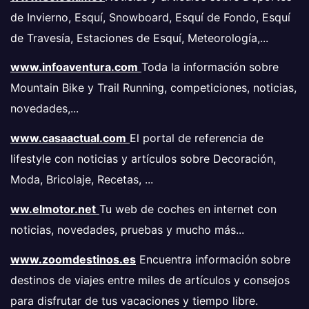
de Invierno, Esquí, Snowboard, Esquí de Fondo, Esquí
de Travesía, Estaciones de Esquí, Meteorología,...
www.infoaventura.com
Toda la información sobre
Mountain Bike y Trail Running, competiciones, noticias,
novedades,...
www.casaactual.com
El portal de referencia de
lifestyle con noticias y artículos sobre Decoración,
Moda, Bricolaje, Recetas, ...
ww.elmotor.net
Tu web de coches en internet con
noticias, novedades, pruebas y mucho más...
www.zoomdestinos.es
Encuentra información sobre
destinos de viajes entre miles de artículos y consejos
para disfrutar de tus vacaciones y tiempo libre.